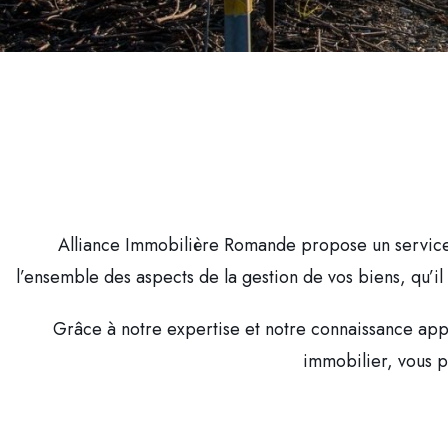
Alliance Immobilière Romande propose un service
l’ensemble des aspects de la gestion de vos biens, qu’il
Grâce à notre expertise et notre connaissance appro
immobilier, vous p