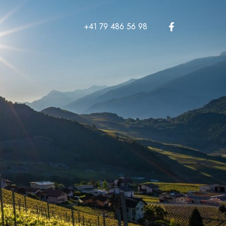
+41 79 486 56 98