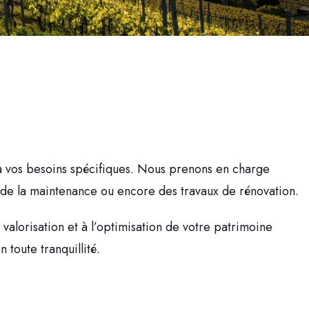
 vos besoins spécifiques. Nous prenons en charge
s, de la maintenance ou encore des travaux de rénovation.
valorisation et à l’optimisation de votre patrimoine
toute tranquillité.