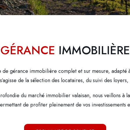
GÉRANCE
IMMOBILIÈRE
 de gérance immobilière complet et sur mesure, adapté à
 s’agisse de la sélection des locataires, du suivi des loyer
fondie du marché immobilier valaisan, nous veillons à la 
ermettant de profiter pleinement de vos investissements en 